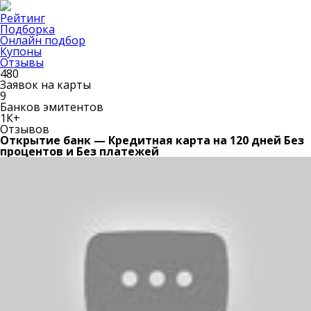
Рейтинг
Подборка
Онлайн подбор
Купоны
Отзывы
480
Заявок на карты
9
Банков эмитентов
1К+
Отзывов
Открытие банк — Кредитная карта на 120 дней Без
процентов и Без платежей