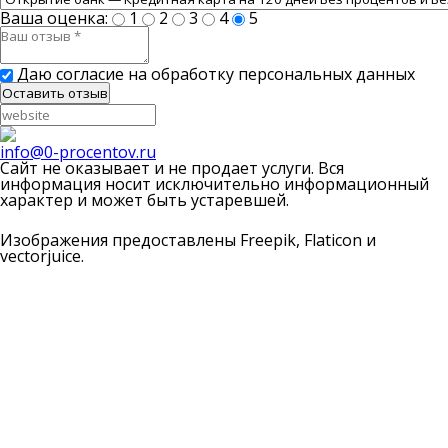
Ваша оценка:
1
2
3
4
5
Даю согласие на обработку персональных данных
info@0-procentov.ru
Cайт не оказывает и не продает услуги. Вся
информация носит исключительно информационный
характер и может быть устаревшей.
Изображения предоставлены Freepik, Flaticon и
vectorjuice.