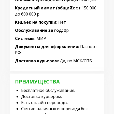
Кредитный лимит (общий):
от 150 000
до 600 000 р
Кэшбек на покупки:
Нет
Обслуживание за год:
0р
Системы:
МИР
Документы для оформления:
Паспорт
РФ
Доставка курьером:
Да, по МСК/СПБ
ПРЕИМУЩЕСТВА
Бесплатное обслуживание.
Доставка курьером.
Есть онлайн переводы.
Снятие наличных и переводя без