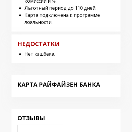
комиссии и %.
Льготный период до 110 дней.
Карта подключена к программе
лояльности.
НЕДОСТАТКИ
Нет кэшбека.
КАРТА РАЙФАЙЗЕН БАНКА
ОТЗЫВЫ