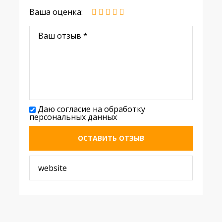
Ваша оценка:
Даю согласие на обработку
персональных данных