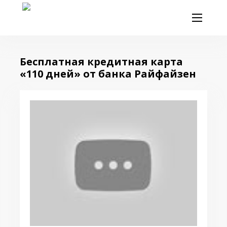
Бесплатная кредитная карта
«110 дней» от банка Райфайзен