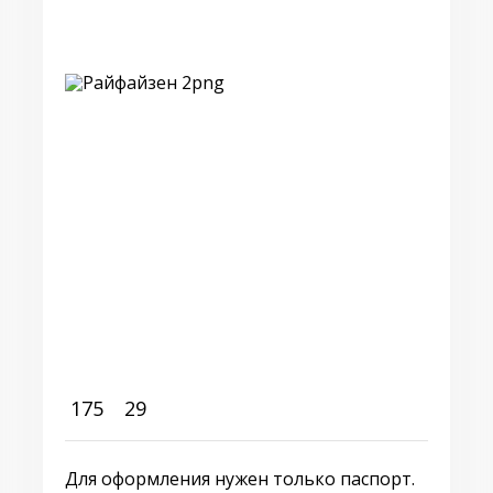
175
29
Для оформления нужен только паспорт.