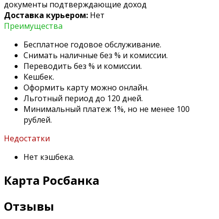
документы подтверждающие доход
Доставка курьером:
Нет
Преимущества
Бесплатное годовое обслуживание.
Снимать наличные без % и комиссии.
Переводить без % и комиссии.
Кешбек.
Оформить карту можно онлайн.
Льготный период до 120 дней.
Минимальный платеж 1%, но не менее 100
рублей.
Недостатки
Нет кэшбека.
Карта Росбанка
Отзывы