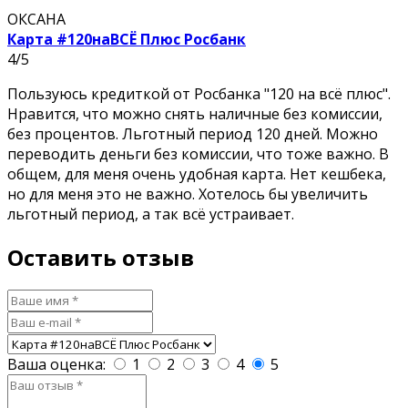
ОКСАНА
Карта #120наВСЁ Плюс Росбанк
4/5
Пользуюсь кредиткой от Росбанка "120 на всё плюс".
Нравится, что можно снять наличные без комиссии,
без процентов. Льготный период 120 дней. Можно
переводить деньги без комиссии, что тоже важно. В
общем, для меня очень удобная карта. Нет кешбека,
но для меня это не важно. Хотелось бы увеличить
льготный период, а так всё устраивает.
Оставить отзыв
Ваша оценка:
1
2
3
4
5