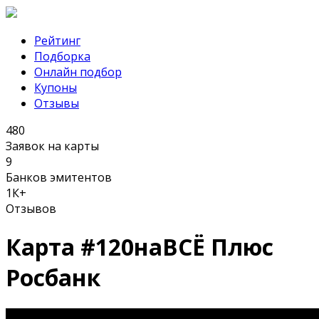
Рейтинг
Подборка
Онлайн подбор
Купоны
Отзывы
480
Заявок на карты
9
Банков эмитентов
1К+
Отзывов
Карта #120наВСЁ Плюс
Росбанк