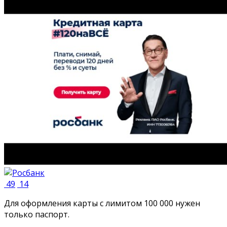
49
14
Для оформления карты с лимитом 100 000 нужен
только паспорт.